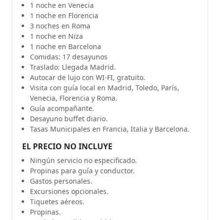
1 noche en Venecia
1 noche en Florencia
3 noches en Roma
1 noche en Niza
1 noche en Barcelona
Comidas: 17 desayunos
Traslado: Llegada Madrid.
Autocar de lujo con WI-FI, gratuito.
Visita con guía local en Madrid, Toledo, París,
Venecia, Florencia y Roma.
Guía acompañante.
Desayuno buffet diario.
Tasas Municipales en Francia, Italia y Barcelona.
EL PRECIO NO INCLUYE
Ningún servicio no especificado.
Propinas para guía y conductor.
Gastos personales.
Excursiones opcionales.
Tiquetes aéreos.
Propinas.