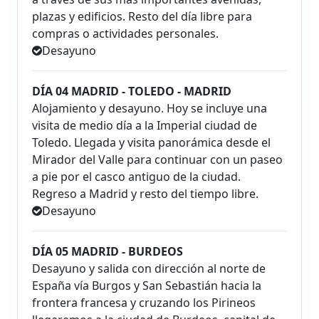
plazas y edificios. Resto del día libre para
compras o actividades personales.
Desayuno
DÍA 04 MADRID - TOLEDO - MADRID
Alojamiento y desayuno. Hoy se incluye una
visita de medio día a la Imperial ciudad de
Toledo. Llegada y visita panorámica desde el
Mirador del Valle para continuar con un paseo
a pie por el casco antiguo de la ciudad.
Regreso a Madrid y resto del tiempo libre.
Desayuno
DÍA 05 MADRID - BURDEOS
Desayuno y salida con dirección al norte de
España vía Burgos y San Sebastián hacia la
frontera francesa y cruzando los Pirineos