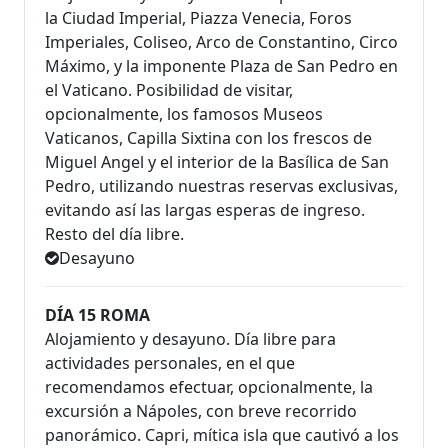
la Ciudad Imperial, Piazza Venecia, Foros
Imperiales, Coliseo, Arco de Constantino, Circo
Máximo, y la imponente Plaza de San Pedro en
el Vaticano. Posibilidad de visitar,
opcionalmente, los famosos Museos
Vaticanos, Capilla Sixtina con los frescos de
Miguel Angel y el interior de la Basílica de San
Pedro, utilizando nuestras reservas exclusivas,
evitando así las largas esperas de ingreso.
Resto del día libre.
Desayuno
DÍA 15 ROMA
Alojamiento y desayuno. Día libre para
actividades personales, en el que
recomendamos efectuar, opcionalmente, la
excursión a Nápoles, con breve recorrido
panorámico. Capri, mítica isla que cautivó a los