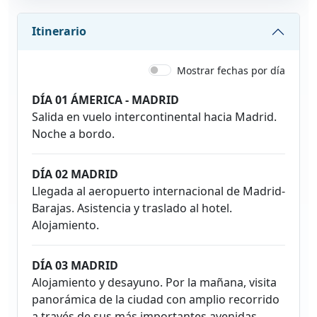
Itinerario
Mostrar fechas por día
DÍA 01 ÁMERICA - MADRID
Salida en vuelo intercontinental hacia Madrid.
Noche a bordo.
DÍA 02 MADRID
Llegada al aeropuerto internacional de Madrid-
Barajas. Asistencia y traslado al hotel.
Alojamiento.
DÍA 03 MADRID
Alojamiento y desayuno. Por la mañana, visita
panorámica de la ciudad con amplio recorrido
a través de sus más importantes avenidas,