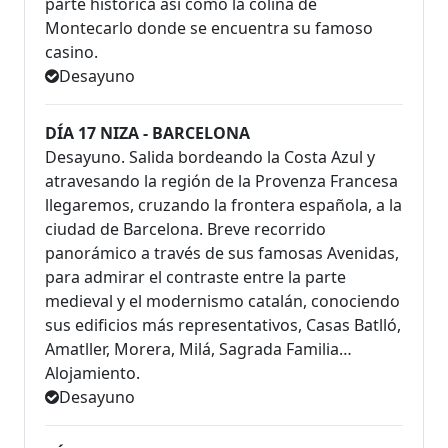
parte histórica así como la colina de
Montecarlo donde se encuentra su famoso
casino.
Desayuno
DÍA 17 NIZA - BARCELONA
Desayuno. Salida bordeando la Costa Azul y
atravesando la región de la Provenza Francesa
llegaremos, cruzando la frontera española, a la
ciudad de Barcelona. Breve recorrido
panorámico a través de sus famosas Avenidas,
para admirar el contraste entre la parte
medieval y el modernismo catalán, conociendo
sus edificios más representativos, Casas Batlló,
Amatller, Morera, Milá, Sagrada Familia…
Alojamiento.
Desayuno