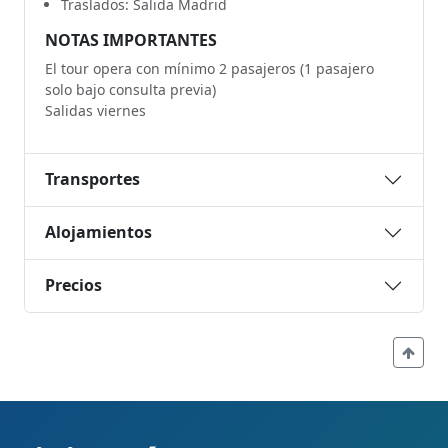
Traslados: Salida Madrid
NOTAS IMPORTANTES
El tour opera con mínimo 2 pasajeros (1 pasajero
solo bajo consulta previa)
Salidas viernes
Transportes
Alojamientos
Precios