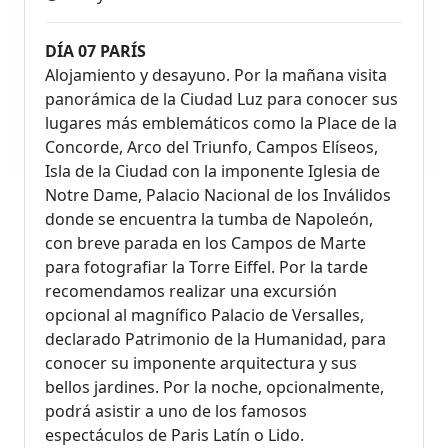
DÍA 07 PARÍS
Alojamiento y desayuno. Por la mañana visita
panorámica de la Ciudad Luz para conocer sus
lugares más emblemáticos como la Place de la
Concorde, Arco del Triunfo, Campos Elíseos,
Isla de la Ciudad con la imponente Iglesia de
Notre Dame, Palacio Nacional de los Inválidos
donde se encuentra la tumba de Napoleón,
con breve parada en los Campos de Marte
para fotografiar la Torre Eiffel. Por la tarde
recomendamos realizar una excursión
opcional al magnífico Palacio de Versalles,
declarado Patrimonio de la Humanidad, para
conocer su imponente arquitectura y sus
bellos jardines. Por la noche, opcionalmente,
podrá asistir a uno de los famosos
espectáculos de Paris Latín o Lido.