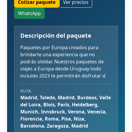
Cotizar paquete
Ver precios
WhatsApp
Descripción del paquete
Paquetes por Europa creados para
brindarte una experiencia que no
podrás olvidar. Nuestros paquetes de
viajes a Europa desde Uruguay todo
incluido 2023 te permitirán disfrutar d
RUTA
Madrid, Toledo, Madrid, Burdeos, Valle
del Loira, Blois, París, Heidelberg,
Munich, Innsbruck, Verona, Venecia,
Florencia, Roma, Pisa, Niza,
Barcelona, Zaragoza, Madrid