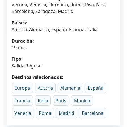
Verona, Venecia, Florencia, Roma, Pisa, Niza,
Barcelona, Zaragoza, Madrid
Países:
Austria, Alemania, España, Francia, Italia
Duración:
19 días
Tipo:
Salida Regular
Destinos relacionados:
Europa
Austria
Alemania
España
Francia
Italia
París
Munich
Venecia
Roma
Madrid
Barcelona