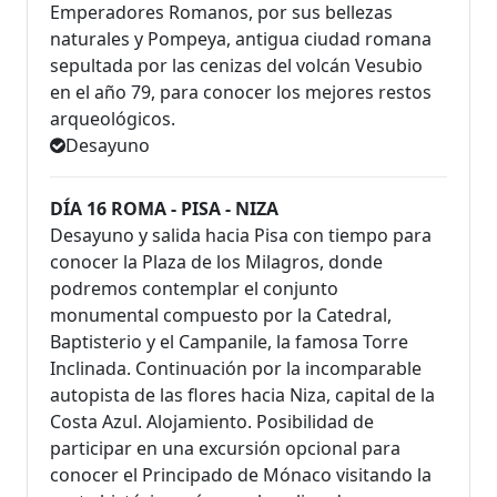
Emperadores Romanos, por sus bellezas
naturales y Pompeya, antigua ciudad romana
sepultada por las cenizas del volcán Vesubio
en el año 79, para conocer los mejores restos
arqueológicos.
Desayuno
DÍA 16 ROMA - PISA - NIZA
Desayuno y salida hacia Pisa con tiempo para
conocer la Plaza de los Milagros, donde
podremos contemplar el conjunto
monumental compuesto por la Catedral,
Baptisterio y el Campanile, la famosa Torre
Inclinada. Continuación por la incomparable
autopista de las flores hacia Niza, capital de la
Costa Azul. Alojamiento. Posibilidad de
participar en una excursión opcional para
conocer el Principado de Mónaco visitando la