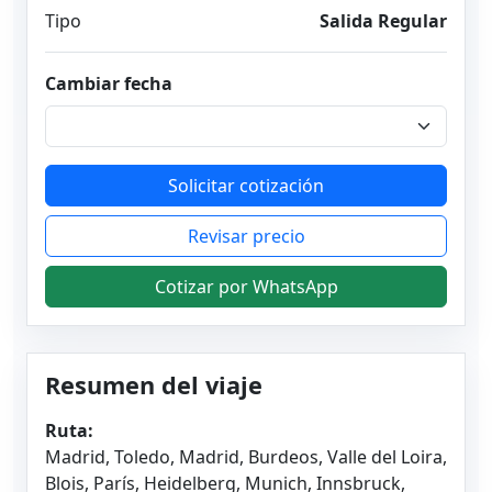
Tipo
Salida Regular
Cambiar fecha
Solicitar cotización
Revisar precio
Cotizar por WhatsApp
Resumen del viaje
Ruta:
Madrid, Toledo, Madrid, Burdeos, Valle del Loira,
Blois, París, Heidelberg, Munich, Innsbruck,