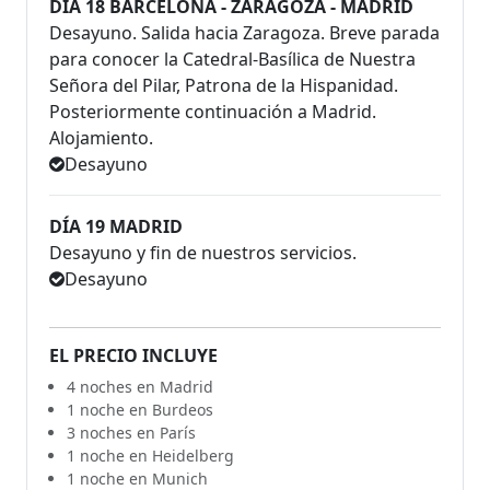
DÍA 18 BARCELONA - ZARAGOZA - MADRID
Desayuno. Salida hacia Zaragoza. Breve parada
para conocer la Catedral-Basílica de Nuestra
Señora del Pilar, Patrona de la Hispanidad.
Posteriormente continuación a Madrid.
Alojamiento.
Desayuno
DÍA 19 MADRID
Desayuno y fin de nuestros servicios.
Desayuno
EL PRECIO INCLUYE
4 noches en Madrid
1 noche en Burdeos
3 noches en París
1 noche en Heidelberg
1 noche en Munich