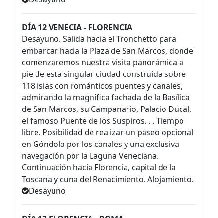
DÍA 12 VENECIA - FLORENCIA
Desayuno. Salida hacia el Tronchetto para
embarcar hacia la Plaza de San Marcos, donde
comenzaremos nuestra visita panorámica a
pie de esta singular ciudad construida sobre
118 islas con románticos puentes y canales,
admirando la magnífica fachada de la Basílica
de San Marcos, su Campanario, Palacio Ducal,
el famoso Puente de los Suspiros. . . Tiempo
libre. Posibilidad de realizar un paseo opcional
en Góndola por los canales y una exclusiva
navegación por la Laguna Veneciana.
Continuación hacia Florencia, capital de la
Toscana y cuna del Renacimiento. Alojamiento.
Desayuno