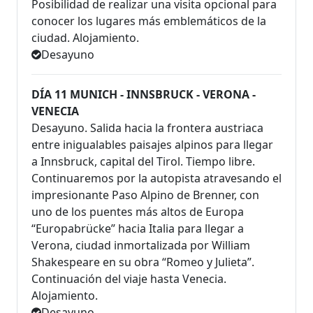
Posibilidad de realizar una visita opcional para
conocer los lugares más emblemáticos de la
ciudad. Alojamiento.
Desayuno
DÍA 11 MUNICH - INNSBRUCK - VERONA -
VENECIA
Desayuno. Salida hacia la frontera austriaca
entre inigualables paisajes alpinos para llegar
a Innsbruck, capital del Tirol. Tiempo libre.
Continuaremos por la autopista atravesando el
impresionante Paso Alpino de Brenner, con
uno de los puentes más altos de Europa
“Europabrücke” hacia Italia para llegar a
Verona, ciudad inmortalizada por William
Shakespeare en su obra “Romeo y Julieta”.
Continuación del viaje hasta Venecia.
Alojamiento.
Desayuno