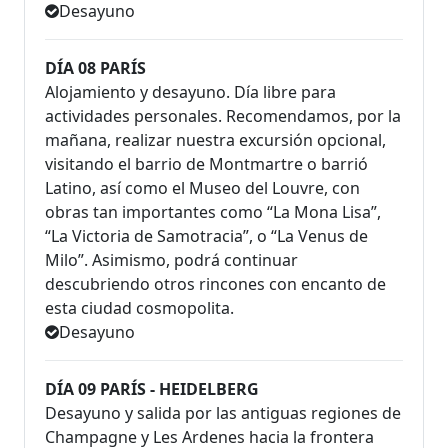
Desayuno
DÍA 08 PARÍS
Alojamiento y desayuno. Día libre para
actividades personales. Recomendamos, por la
mañana, realizar nuestra excursión opcional,
visitando el barrio de Montmartre o barrió
Latino, así como el Museo del Louvre, con
obras tan importantes como “La Mona Lisa”,
“La Victoria de Samotracia”, o “La Venus de
Milo”. Asimismo, podrá continuar
descubriendo otros rincones con encanto de
esta ciudad cosmopolita.
Desayuno
DÍA 09 PARÍS - HEIDELBERG
Desayuno y salida por las antiguas regiones de
Champagne y Les Ardenes hacia la frontera