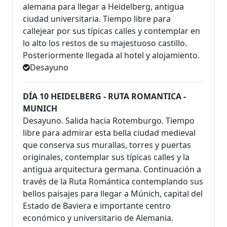
alemana para llegar a Heidelberg, antigua
ciudad universitaria. Tiempo libre para
callejear por sus típicas calles y contemplar en
lo alto los restos de su majestuoso castillo.
Posteriormente llegada al hotel y alojamiento.
Desayuno
DÍA 10 HEIDELBERG - RUTA ROMANTICA -
MUNICH
Desayuno. Salida hacia Rotemburgo. Tiempo
libre para admirar esta bella ciudad medieval
que conserva sus murallas, torres y puertas
originales, contemplar sus típicas calles y la
antigua arquitectura germana. Continuación a
través de la Ruta Romántica contemplando sus
bellos paisajes para llegar a Múnich, capital del
Estado de Baviera e importante centro
económico y universitario de Alemania.