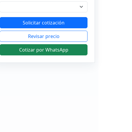
Solicitar cotización
Revisar precio
Cotizar por WhatsApp