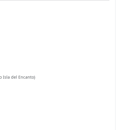
o Isla del Encanto)