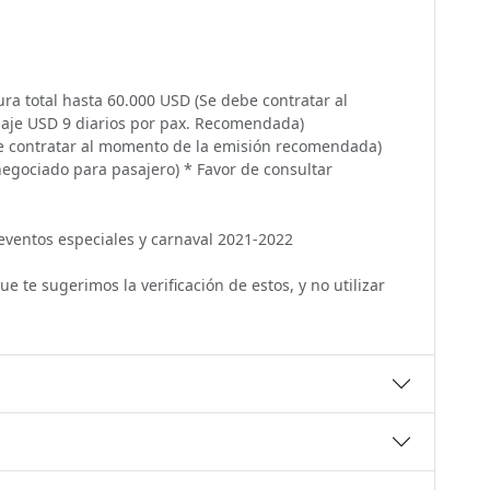
ra total hasta 60.000 USD (Se debe contratar al
aje USD 9 diarios por pax. Recomendada)
ebe contratar al momento de la emisión recomendada)
negociado para pasajero) * Favor de consultar
 eventos especiales y carnaval 2021-2022
 te sugerimos la verificación de estos, y no utilizar