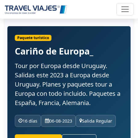
Paquete turístico
Cariño de Europa_
Tour por Europa desde Uruguay.
Salidas este 2023 a Europa desde
Uruguay. Planes y paquetes tour a
Europa con todo incluido. Paquetes a
España, Francia, Alemania.
16 días
06-08-2023
Salida Regular