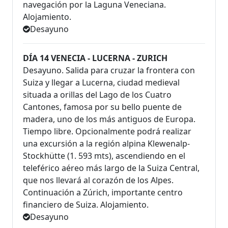
navegación por la Laguna Veneciana.
Alojamiento.
Desayuno
DÍA 14 VENECIA - LUCERNA - ZURICH
Desayuno. Salida para cruzar la frontera con
Suiza y llegar a Lucerna, ciudad medieval
situada a orillas del Lago de los Cuatro
Cantones, famosa por su bello puente de
madera, uno de los más antiguos de Europa.
Tiempo libre. Opcionalmente podrá realizar
una excursión a la región alpina Klewenalp-
Stockhütte (1. 593 mts), ascendiendo en el
teleférico aéreo más largo de la Suiza Central,
que nos llevará al corazón de los Alpes.
Continuación a Zúrich, importante centro
financiero de Suiza. Alojamiento.
Desayuno