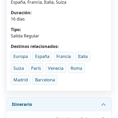
España, Francia, Italia, Suiza
Duración:
16 días
Tipo:
Salida Regular
Destinos relacionados:
Europa
España
Francia
Italia
Suiza
París
Venecia
Roma
Madrid
Barcelona
Itinerario