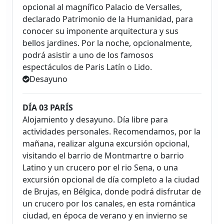
opcional al magnífico Palacio de Versalles,
declarado Patrimonio de la Humanidad, para
conocer su imponente arquitectura y sus
bellos jardines. Por la noche, opcionalmente,
podrá asistir a uno de los famosos
espectáculos de Paris Latín o Lido.
Desayuno
DÍA 03 PARÍS
Alojamiento y desayuno. Día libre para
actividades personales. Recomendamos, por la
mañana, realizar alguna excursión opcional,
visitando el barrio de Montmartre o barrio
Latino y un crucero por el rio Sena, o una
excursión opcional de día completo a la ciudad
de Brujas, en Bélgica, donde podrá disfrutar de
un crucero por los canales, en esta romántica
ciudad, en época de verano y en invierno se