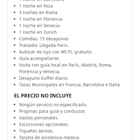
1 noche en Niza
3 noches en Roma
1 noche en Florencia
1 noche en Venecia
1 noche en Zurich
Comidas: 15 desayunos
Traslado: Llegada Paris.
Autocar de lujo con WI-FI, gratuito.
Guía acompañante.
Visita con guía local en París, Madrid, Roma,
Florencia y Venecia.
Desayuno buffet diario.
Tasas Municipales en Francia, Barcelona e Italia.
EL PRECIO NO INCLUYE
Ningún servicio no especificado.
Propinas para guía y conductor.
Gastos personales.
Excursiones opcionales.
Tiquetes áereos.
Tarjeta de asistencia medica.