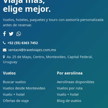
elige mejor.
Vuelos, hoteles, paquetes y tours con asesoría personalizada
antes de reservar.
+52 (55) 6363 7452
ventas4@travelviajes.com.mx
Av. 25 de Mayo, Centro, Montevideo, Capital Federal,
Uruguay
Vuelos
Por aerolínea
Buscar vuelos
Aerolíneas disponibles
Vuelos desde Montevideo
Vuelos por ruta
Vuelo + hotel
Vuelo + hotel
Ofertas de viaje
Blog de vuelos