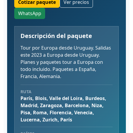
Cotizar paquete
Ver precios
WhatsApp
Descripción del paquete
Tour por Europa desde Uruguay. Salidas
este 2023 a Europa desde Uruguay.
Planes y paquetes tour a Europa con
todo incluido. Paquetes a España,
Francia, Alemania.
RUTA
París, Blois, Valle del Loira, Burdeos,
Madrid, Zaragoza, Barcelona, Niza,
Pisa, Roma, Florencia, Venecia,
Lucerna, Zurich, París