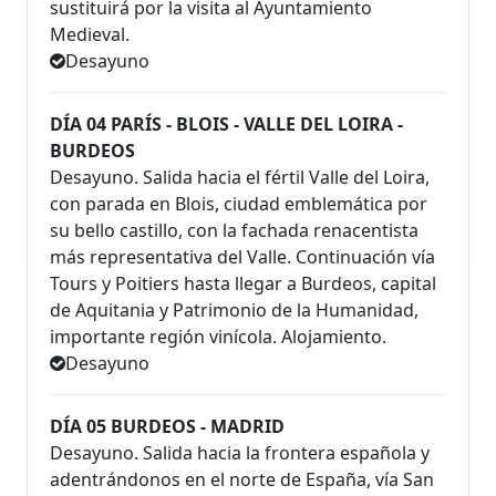
sustituirá por la visita al Ayuntamiento
Medieval.
Desayuno
DÍA 04 PARÍS - BLOIS - VALLE DEL LOIRA -
BURDEOS
Desayuno. Salida hacia el fértil Valle del Loira,
con parada en Blois, ciudad emblemática por
su bello castillo, con la fachada renacentista
más representativa del Valle. Continuación vía
Tours y Poitiers hasta llegar a Burdeos, capital
de Aquitania y Patrimonio de la Humanidad,
importante región vinícola. Alojamiento.
Desayuno
DÍA 05 BURDEOS - MADRID
Desayuno. Salida hacia la frontera española y
adentrándonos en el norte de España, vía San