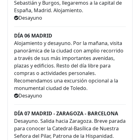
Sebastián y Burgos, llegaremos a la capital de
España, Madrid. Alojamiento.
Desayuno
DÍA 06 MADRID
Alojamiento y desayuno. Por la mañana, visita
panorámica de la ciudad con amplio recorrido
a través de sus más importantes avenidas,
plazas y edificios. Resto del día libre para
compras o actividades personales.
Recomendamos una excursión opcional a la
monumental ciudad de Toledo.
Desayuno
DÍA 07 MADRID - ZARAGOZA - BARCELONA
Desayuno. Salida hacia Zaragoza. Breve parada
para conocer la Catedral-Basílica de Nuestra
Señora del Pilar, Patrona de la Hispanidad.