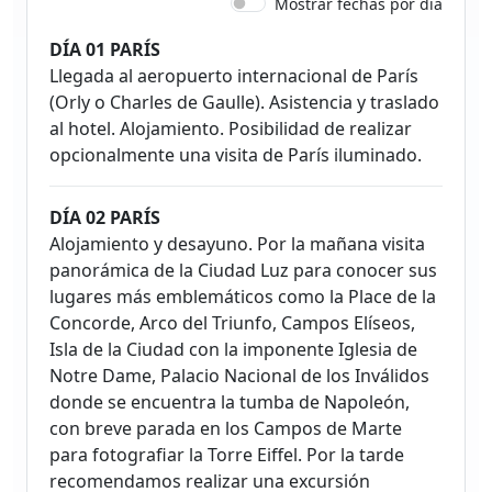
Mostrar fechas por día
DÍA 01 PARÍS
Llegada al aeropuerto internacional de París
(Orly o Charles de Gaulle). Asistencia y traslado
al hotel. Alojamiento. Posibilidad de realizar
opcionalmente una visita de París iluminado.
DÍA 02 PARÍS
Alojamiento y desayuno. Por la mañana visita
panorámica de la Ciudad Luz para conocer sus
lugares más emblemáticos como la Place de la
Concorde, Arco del Triunfo, Campos Elíseos,
Isla de la Ciudad con la imponente Iglesia de
Notre Dame, Palacio Nacional de los Inválidos
donde se encuentra la tumba de Napoleón,
con breve parada en los Campos de Marte
para fotografiar la Torre Eiffel. Por la tarde
recomendamos realizar una excursión