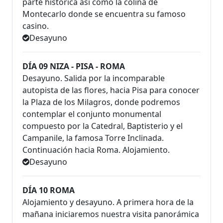
parte histórica así como la colina de
Montecarlo donde se encuentra su famoso
casino.
Desayuno
DÍA 09 NIZA - PISA - ROMA
Desayuno. Salida por la incomparable
autopista de las flores, hacia Pisa para conocer
la Plaza de los Milagros, donde podremos
contemplar el conjunto monumental
compuesto por la Catedral, Baptisterio y el
Campanile, la famosa Torre Inclinada.
Continuación hacia Roma. Alojamiento.
Desayuno
DÍA 10 ROMA
Alojamiento y desayuno. A primera hora de la
mañana iniciaremos nuestra visita panorámica