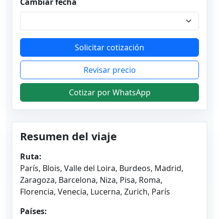
Cambiar fecha
Solicitar cotización
Revisar precio
Cotizar por WhatsApp
Resumen del viaje
Ruta:
París, Blois, Valle del Loira, Burdeos, Madrid,
Zaragoza, Barcelona, Niza, Pisa, Roma,
Florencia, Venecia, Lucerna, Zurich, París
Países: