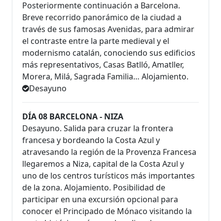
Posteriormente continuación a Barcelona.
Breve recorrido panorámico de la ciudad a
través de sus famosas Avenidas, para admirar
el contraste entre la parte medieval y el
modernismo catalán, conociendo sus edificios
más representativos, Casas Batlló, Amatller,
Morera, Milá, Sagrada Familia… Alojamiento.
Desayuno
DÍA 08 BARCELONA - NIZA
Desayuno. Salida para cruzar la frontera
francesa y bordeando la Costa Azul y
atravesando la región de la Provenza Francesa
llegaremos a Niza, capital de la Costa Azul y
uno de los centros turísticos más importantes
de la zona. Alojamiento. Posibilidad de
participar en una excursión opcional para
conocer el Principado de Mónaco visitando la