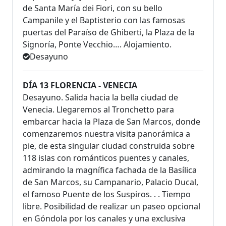
de Santa María dei Fiori, con su bello
Campanile y el Baptisterio con las famosas
puertas del Paraíso de Ghiberti, la Plaza de la
Signoría, Ponte Vecchio…. Alojamiento.
Desayuno
DÍA 13 FLORENCIA - VENECIA
Desayuno. Salida hacia la bella ciudad de
Venecia. Llegaremos al Tronchetto para
embarcar hacia la Plaza de San Marcos, donde
comenzaremos nuestra visita panorámica a
pie, de esta singular ciudad construida sobre
118 islas con románticos puentes y canales,
admirando la magnífica fachada de la Basílica
de San Marcos, su Campanario, Palacio Ducal,
el famoso Puente de los Suspiros. . . Tiempo
libre. Posibilidad de realizar un paseo opcional
en Góndola por los canales y una exclusiva