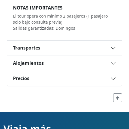
NOTAS IMPORTANTES
El tour opera con mínimo 2 pasajeros (1 pasajero
solo bajo consulta previa)
Salidas garantizadas: Domingos
Transportes
Alojamientos
Precios
Viaja más,