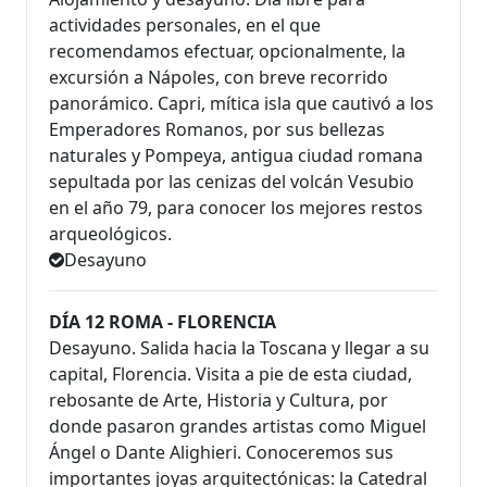
actividades personales, en el que
recomendamos efectuar, opcionalmente, la
excursión a Nápoles, con breve recorrido
panorámico. Capri, mítica isla que cautivó a los
Emperadores Romanos, por sus bellezas
naturales y Pompeya, antigua ciudad romana
sepultada por las cenizas del volcán Vesubio
en el año 79, para conocer los mejores restos
arqueológicos.
Desayuno
DÍA 12 ROMA - FLORENCIA
Desayuno. Salida hacia la Toscana y llegar a su
capital, Florencia. Visita a pie de esta ciudad,
rebosante de Arte, Historia y Cultura, por
donde pasaron grandes artistas como Miguel
Ángel o Dante Alighieri. Conoceremos sus
importantes joyas arquitectónicas: la Catedral