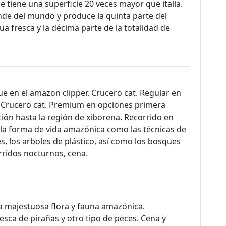
 tiene una superficie 20 veces mayor que italia.
nde del mundo y produce la quinta parte del
ua fresca y la décima parte de la totalidad de
e en el amazon clipper. Crucero cat. Regular en
a. Crucero cat. Premium en opciones primera
ación hasta la región de xiborena. Recorrido en
 la forma de vida amazónica como las técnicas de
s, los arboles de plástico, así como los bosques
rridos nocturnos, cena.
a majestuosa flora y fauna amazónica.
esca de pirañas y otro tipo de peces. Cena y