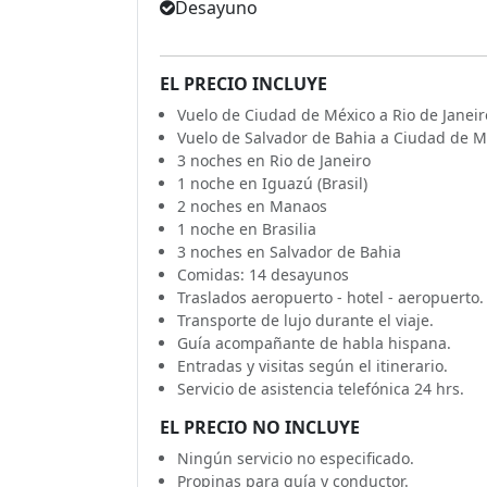
Desayuno
EL PRECIO INCLUYE
Vuelo de Ciudad de México a Rio de Janeir
Vuelo de Salvador de Bahia a Ciudad de M
3 noches en Rio de Janeiro
1 noche en Iguazú (Brasil)
2 noches en Manaos
1 noche en Brasilia
3 noches en Salvador de Bahia
Comidas: 14 desayunos
Traslados aeropuerto - hotel - aeropuerto.
Transporte de lujo durante el viaje.
Guía acompañante de habla hispana.
Entradas y visitas según el itinerario.
Servicio de asistencia telefónica 24 hrs.
EL PRECIO NO INCLUYE
Ningún servicio no especificado.
Propinas para guía y conductor.