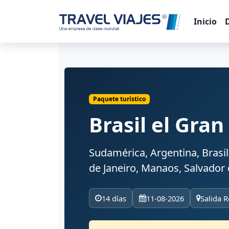
Inicio
Paquete turístico
Brasil el Gran
Sudamérica, Argentina, Brasil,
de Janeiro, Manaos, Salvador
14 días
11-08-2026
Salida R