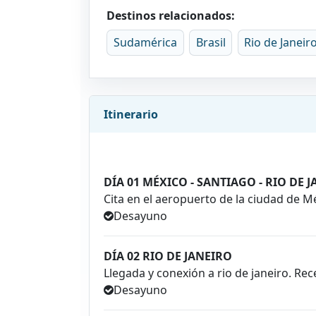
Destinos relacionados:
Sudamérica
Brasil
Rio de Janeir
Itinerario
DÍA 01 MÉXICO - SANTIAGO - RIO DE 
Cita en el aeropuerto de la ciudad de M
Desayuno
DÍA 02 RIO DE JANEIRO
Llegada y conexión a rio de janeiro. Rece
Desayuno