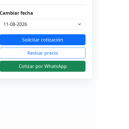
Cambiar fecha
Solicitar cotización
Revisar precio
Cotizar por WhatsApp