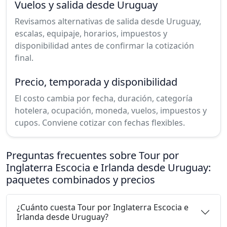
Vuelos y salida desde Uruguay
Revisamos alternativas de salida desde Uruguay,
escalas, equipaje, horarios, impuestos y
disponibilidad antes de confirmar la cotización
final.
Precio, temporada y disponibilidad
El costo cambia por fecha, duración, categoría
hotelera, ocupación, moneda, vuelos, impuestos y
cupos. Conviene cotizar con fechas flexibles.
Preguntas frecuentes sobre Tour por
Inglaterra Escocia e Irlanda desde Uruguay:
paquetes combinados y precios
¿Cuánto cuesta Tour por Inglaterra Escocia e
Irlanda desde Uruguay?