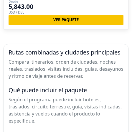
Desde
5,843.00
USD / DBL
VER PAQUETE
Rutas combinadas y ciudades principales
Compara itinerarios, orden de ciudades, noches
reales, traslados, visitas incluidas, guías, desayunos
y ritmo de viaje antes de reservar.
Qué puede incluir el paquete
Según el programa puede incluir hoteles,
traslados, circuito terrestre, guía, visitas indicadas,
asistencia y vuelos cuando el producto lo
especifique.