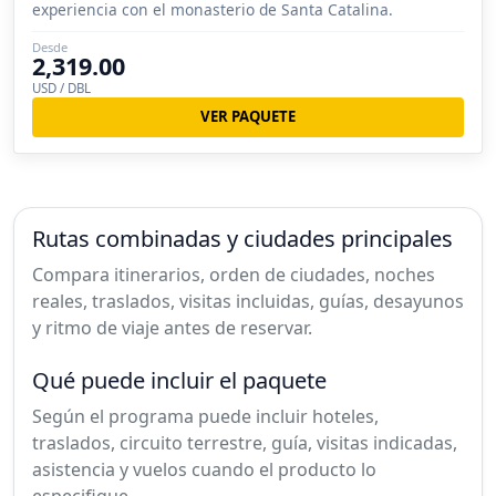
experiencia con el monasterio de Santa Catalina.
Desde
2,319.00
USD / DBL
VER PAQUETE
Rutas combinadas y ciudades principales
Compara itinerarios, orden de ciudades, noches
reales, traslados, visitas incluidas, guías, desayunos
y ritmo de viaje antes de reservar.
Qué puede incluir el paquete
Según el programa puede incluir hoteles,
traslados, circuito terrestre, guía, visitas indicadas,
asistencia y vuelos cuando el producto lo