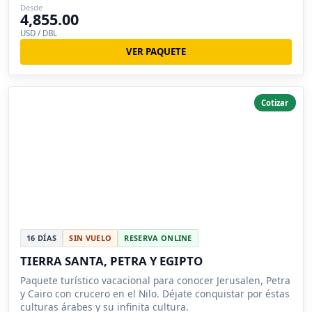
Desde
4,855.00
USD / DBL
VER PAQUETE
Cotizar
16 DÍAS
SIN VUELO
RESERVA ONLINE
TIERRA SANTA, PETRA Y EGIPTO
Paquete turístico vacacional para conocer Jerusalen, Petra
y Cairo con crucero en el Nilo. Déjate conquistar por éstas
culturas árabes y su infinita cultura.