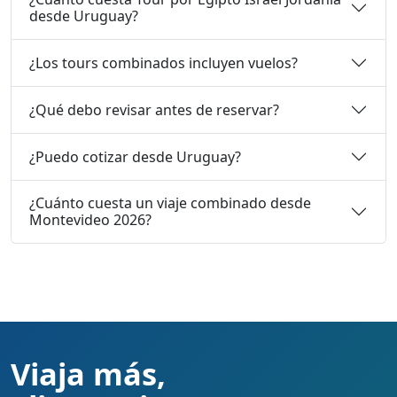
desde Uruguay?
¿Los tours combinados incluyen vuelos?
¿Qué debo revisar antes de reservar?
¿Puedo cotizar desde Uruguay?
¿Cuánto cuesta un viaje combinado desde
Montevideo 2026?
Viaja más,