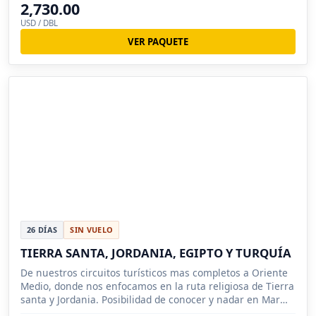
2,730.00
USD / DBL
VER PAQUETE
26 DÍAS
SIN VUELO
TIERRA SANTA, JORDANIA, EGIPTO Y TURQUÍA
De nuestros circuitos turísticos mas completos a Oriente
Medio, donde nos enfocamos en la ruta religiosa de Tierra
santa y Jordania. Posibilidad de conocer y nadar en Mar
Muerto.