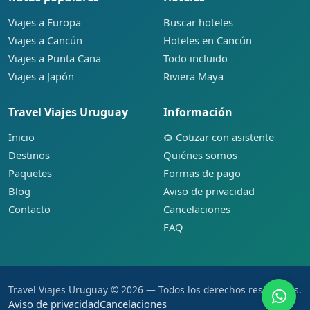
Viajes a Europa
Buscar hoteles
Viajes a Cancún
Hoteles en Cancún
Viajes a Punta Cana
Todo incluido
Viajes a Japón
Riviera Maya
Travel Viajes Uruguay
Información
Inicio
Cotizar con asistente
Destinos
Quiénes somos
Paquetes
Formas de pago
Blog
Aviso de privacidad
Contacto
Cancelaciones
FAQ
Travel Viajes Uruguay © 2026 — Todos los derechos reservados.
Aviso de privacidad
Cancelaciones