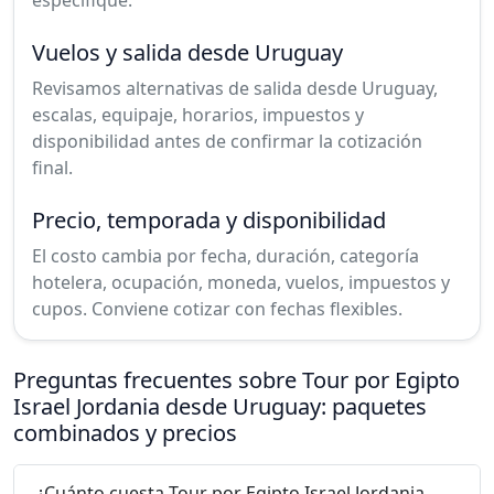
especifique.
Vuelos y salida desde Uruguay
Revisamos alternativas de salida desde Uruguay,
escalas, equipaje, horarios, impuestos y
disponibilidad antes de confirmar la cotización
final.
Precio, temporada y disponibilidad
El costo cambia por fecha, duración, categoría
hotelera, ocupación, moneda, vuelos, impuestos y
cupos. Conviene cotizar con fechas flexibles.
Preguntas frecuentes sobre Tour por Egipto
Israel Jordania desde Uruguay: paquetes
combinados y precios
¿Cuánto cuesta Tour por Egipto Israel Jordania