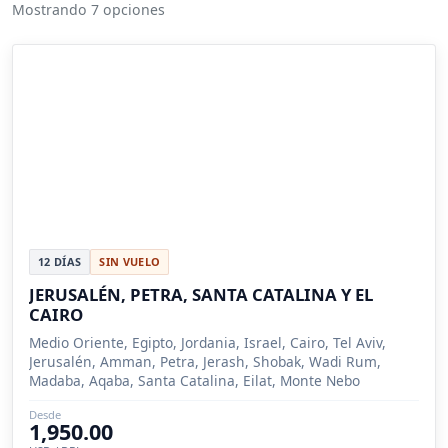
Mostrando 7 opciones
12 DÍAS
SIN VUELO
JERUSALÉN, PETRA, SANTA CATALINA Y EL
CAIRO
Medio Oriente, Egipto, Jordania, Israel, Cairo, Tel Aviv,
Jerusalén, Amman, Petra, Jerash, Shobak, Wadi Rum,
Madaba, Aqaba, Santa Catalina, Eilat, Monte Nebo
Desde
1,950.00