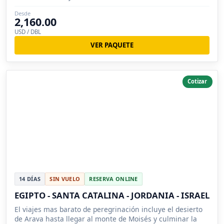
Desde
2,160.00
USD / DBL
VER PAQUETE
Cotizar
14 DÍAS
SIN VUELO
RESERVA ONLINE
EGIPTO - SANTA CATALINA - JORDANIA - ISRAEL
El viajes mas barato de peregrinación incluye el desierto
de Arava hasta llegar al monte de Moisés y culminar la