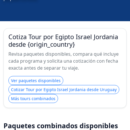
Cotiza Tour por Egipto Israel Jordania
desde {origin_country}
Revisa paquetes disponibles, compara qué incluye
cada programa y solicita una cotización con fecha
exacta antes de separar tu viaje.
Ver paquetes disponibles
Cotizar Tour por Egipto Israel Jordania desde Uruguay
Más tours combinados
Paquetes combinados disponibles