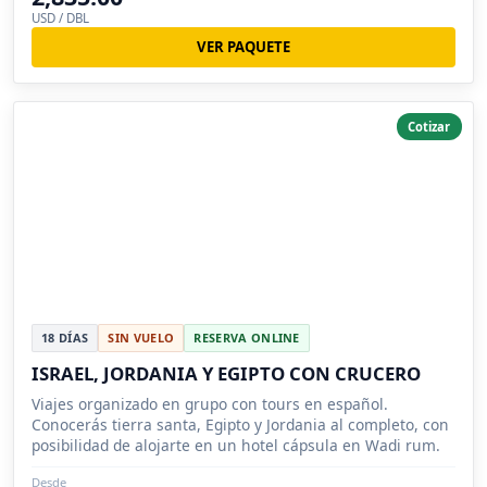
USD / DBL
VER PAQUETE
Cotizar
18 DÍAS
SIN VUELO
RESERVA ONLINE
ISRAEL, JORDANIA Y EGIPTO CON CRUCERO
Viajes organizado en grupo con tours en español.
Conocerás tierra santa, Egipto y Jordania al completo, con
posibilidad de alojarte en un hotel cápsula en Wadi rum.
Desde